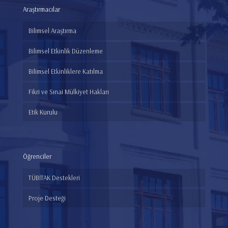
Araştırmacılar
Bilimsel Araştırma
Bilimsel Etkinlik Düzenleme
Bilimsel Etkinliklere Katılma
Fikri ve Sınai Mülkiyet Hakları
Etik Kurulu
Öğrenciler
TÜBİTAK Destekleri
Proje Desteği