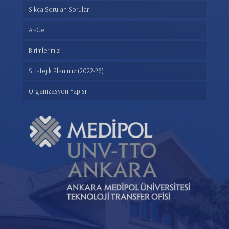
Sıkça Sorulan Sorular
Ar-Ge
Birimlerimiz
Stratejik Planımız (2022-26)
Organizasyon Yapısı