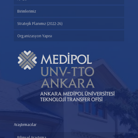
Birimlerimiz
Stratejik Planımız (2022-26)
Organizasyon Yapısı
Araştırmacılar
Bilimsel Araştırma