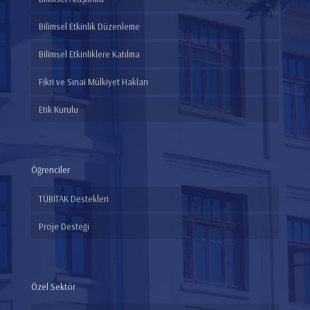
Bilimsel Etkinlik Düzenleme
Bilimsel Etkinliklere Katılma
Fikri ve Sınai Mülkiyet Hakları
Etik Kurulu
Öğrenciler
TÜBİTAK Destekleri
Proje Desteği
Özel Sektör