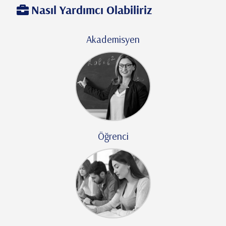
Nasıl Yardımcı Olabiliriz
Akademisyen
Öğrenci