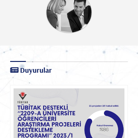
Duyurular