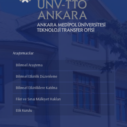
Araştırmacılar
Bilimsel Araştırma
Bilimsel Etkinlik Düzenleme
Bilimsel Etkinliklere Katılma
Fikri ve Sınai Mülkiyet Hakları
Etik Kurulu