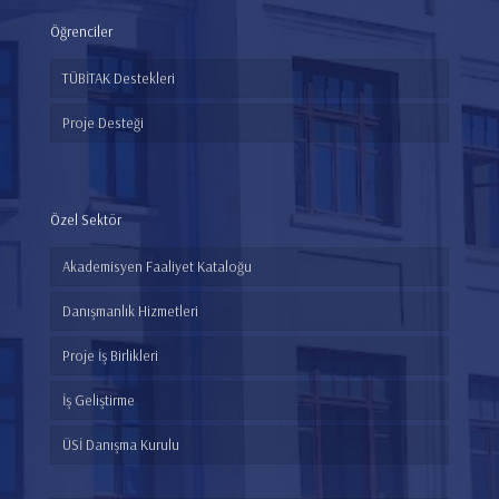
Öğrenciler
TÜBİTAK Destekleri
Proje Desteği
Özel Sektör
Akademisyen Faaliyet Kataloğu
Danışmanlık Hizmetleri
Proje İş Birlikleri
İş Geliştirme
ÜSİ Danışma Kurulu