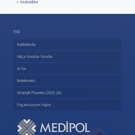
İstatistikler
TTO
Hakkımızda
Sıkça Sorulan Sorular
Ar-Ge
Birimlerimiz
Stratejik Planımız (2022-26)
Organizasyon Yapısı