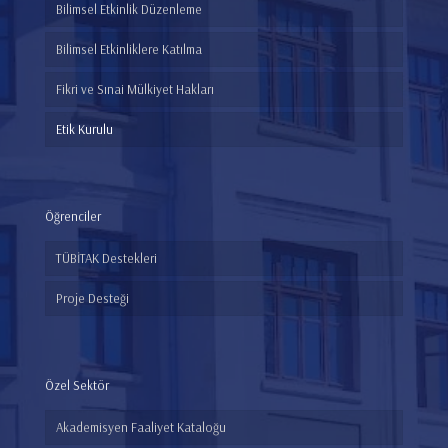
Bilimsel Etkinlik Düzenleme
Bilimsel Etkinliklere Katılma
Fikri ve Sınai Mülkiyet Hakları
Etik Kurulu
Öğrenciler
TÜBİTAK Destekleri
Proje Desteği
Özel Sektör
Akademisyen Faaliyet Kataloğu