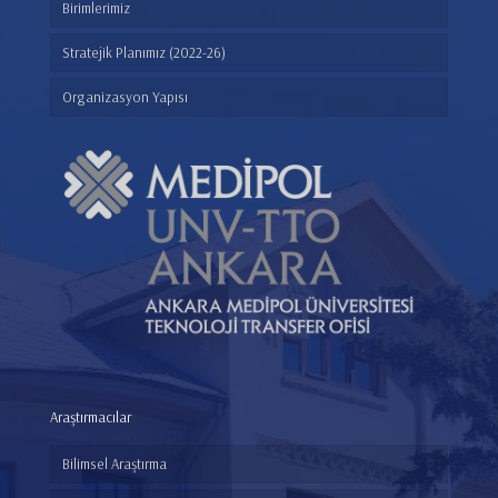
Birimlerimiz
Stratejik Planımız (2022-26)
Organizasyon Yapısı
Araştırmacılar
Bilimsel Araştırma