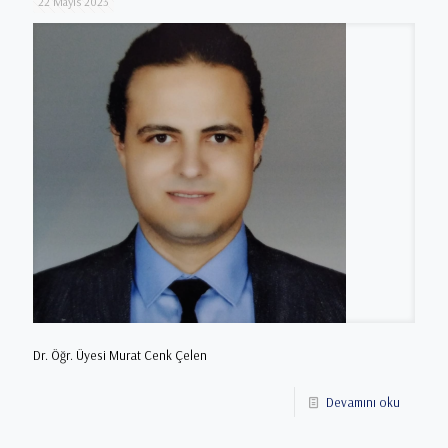
22 Mayıs 2023
Dr. Öğr. Üyesi Murat Cenk Çelen
Devamını oku