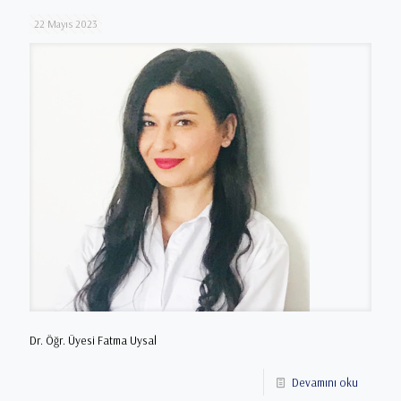
22 Mayıs 2023
Dr. Öğr. Üyesi Fatma Uysal
Devamını oku