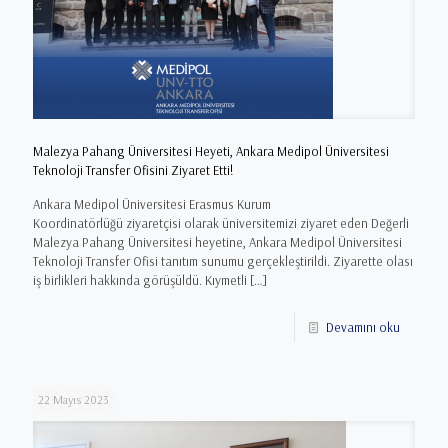
Malezya Pahang Üniversitesi Heyeti, Ankara Medipol Üniversitesi
Teknoloji Transfer Ofisini Ziyaret Etti!
Ankara Medipol Üniversitesi Erasmus Kurum
Koordinatörlüğü ziyaretçisi olarak üniversitemizi ziyaret eden Değerli
Malezya Pahang Üniversitesi heyetine, Ankara Medipol Üniversitesi
Teknoloji Transfer Ofisi tanıtım sunumu gerçekleştirildi. Ziyarette olası
iş birlikleri hakkında görüşüldü. Kıymetli
[…]
Devamını oku
22 Mayıs 2023