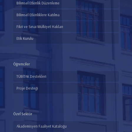
Bilimsel Etkinlik Düzenleme
Bilimsel Etkinliklere Katılma
Fikri ve Sınai Mülkiyet Hakları
Etik Kurulu
Öğrenciler
TÜBİTAK Destekleri
Proje Desteği
Özel Sektör
Akademisyen Faaliyet Kataloğu