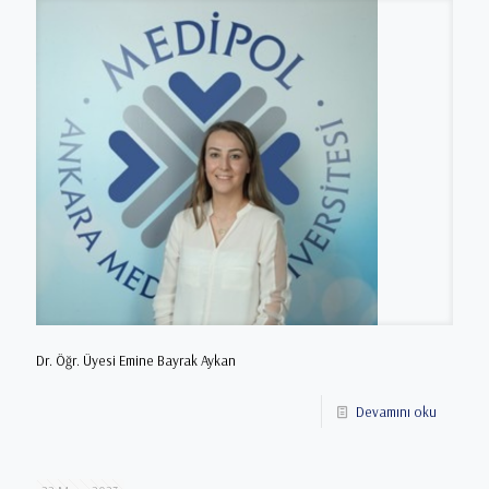
Dr. Öğr. Üyesi Emine Bayrak Aykan
Devamını oku