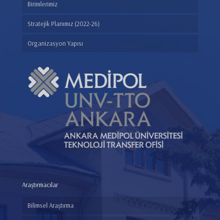
Birimlerimiz
Stratejik Planımız (2022-26)
Organizasyon Yapısı
Araştırmacılar
Bilimsel Araştırma