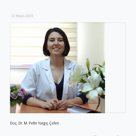
22 Mayıs 2023
Doç. Dr. M. Pelin Yargıç Çelen