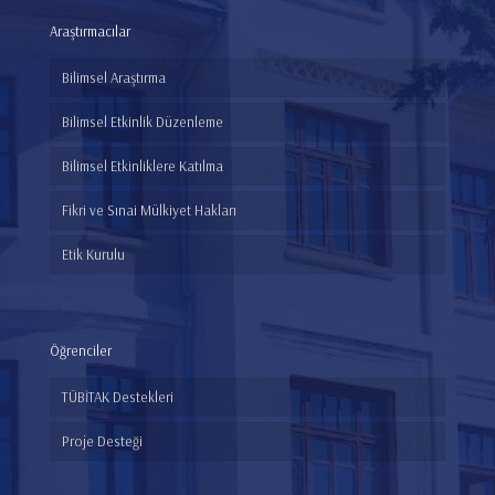
Araştırmacılar
Bilimsel Araştırma
Bilimsel Etkinlik Düzenleme
Bilimsel Etkinliklere Katılma
Fikri ve Sınai Mülkiyet Hakları
Etik Kurulu
Öğrenciler
TÜBİTAK Destekleri
Proje Desteği