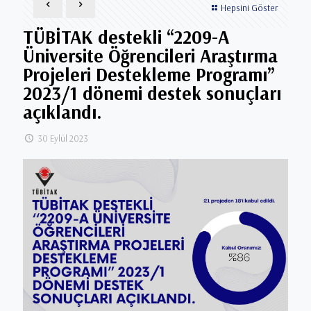
Hepsini Göster
TÜBİTAK destekli ‘‘2209-A
Üniversite Öğrencileri Araştırma
Projeleri Destekleme Programı’’
2023/1 dönemi destek sonuçları
açıklandı.
30 Eylül 2023