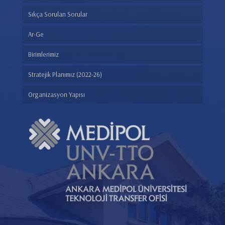
Sıkça Sorulan Sorular
Ar-Ge
Birimlerimiz
Stratejik Planımız (2022-26)
Organizasyon Yapısı